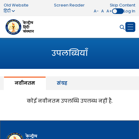
Old Website
Screen Reader
Skip Content
हिंदी
A-
A
A+
Log In
उपलब्धियाँ
नवीनतम
संग्रह
कोई नवीनतम उपलब्धि उपलब्ध नहीं है.