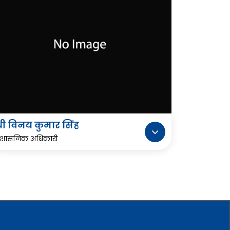
्री विनय कुमार सिंह
्रशासनिक अधिकारी