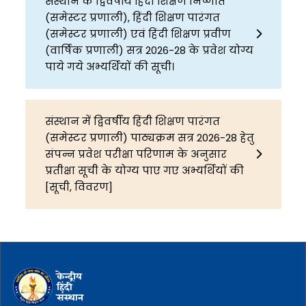
संस्थान के द्विवर्षीय हिंदी शिक्षण निष्णात
(समेस्टर प्रणाली), हिंदी शिक्षण पारंगत
(समेस्टर प्रणाली) एवं हिंदी शिक्षण प्रवीण
(वार्षिक प्रणाली) सत्र 2026-28 के प्रवेश योग्य
पाये गये अभ्यर्थियों की सूची।
संस्थान में द्विवर्षीय हिंदी शिक्षण पारंगत
(समेस्टर प्रणाली) पाठ्यक्रम सत्र 2026-28 हेतु
संपन्न प्रवेश परीक्षा परिणाम के अनुसार
प्रतीक्षा सूची के योग्य पाए गए अभ्यर्थियों की
[सूची, विवरण]