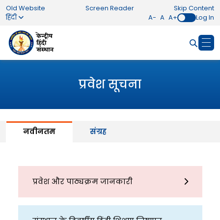
Old Website
Screen Reader
Skip Content
हिंदी
A-
A
A+
Log In
प्रवेश सूचना
नवीनतम
संग्रह
प्रवेश और पाठ्यक्रम जानकारी