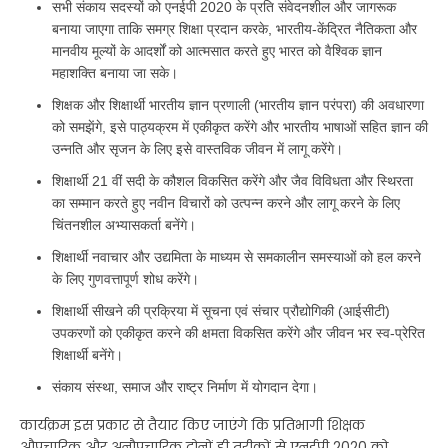
सभी संकाय सदस्यों को एनईपी 2020 के प्रति संवेदनशील और जागरूक
बनाया जाएगा ताकि समग्र शिक्षा प्रदान करके, भारतीय-केंद्रित नैतिकता और
मानवीय मूल्यों के आदर्शों को आत्मसात करते हुए भारत को वैश्विक ज्ञान
महाशक्ति बनाया जा सके।
शिक्षक और शिक्षार्थी भारतीय ज्ञान प्रणाली (भारतीय ज्ञान परंपरा) की अवधारणा
को समझेंगे, इसे पाठ्यक्रम में एकीकृत करेंगे और भारतीय भाषाओं सहित ज्ञान की
उन्नति और सृजन के लिए इसे वास्तविक जीवन में लागू करेंगे।
शिक्षार्थी 21 वीं सदी के कौशल विकसित करेंगे और जैव विविधता और स्थिरता
का सम्मान करते हुए नवीन विचारों को उत्पन्न करने और लागू करने के लिए
चिंतनशील अभ्यासकर्ता बनेंगे।
शिक्षार्थी नवाचार और उद्यमिता के माध्यम से समकालीन समस्याओं को हल करने
के लिए गुणवत्तापूर्ण शोध करेंगे।
शिक्षार्थी सीखने की प्रक्रिया में सूचना एवं संचार प्रौद्योगिकी (आईसीटी)
उपकरणों को एकीकृत करने की क्षमता विकसित करेंगे और जीवन भर स्व-प्रेरित
शिक्षार्थी बनेंगे।
संकाय संस्था, समाज और राष्ट्र निर्माण में योगदान देगा।
कार्यक्रम इस प्रकार से तैयार किए जाएंगे कि प्रतिभागी शिक्षक
औपचारिक और अनौपचारिक दोनों ही तरीकों से एनईपी 2020 को