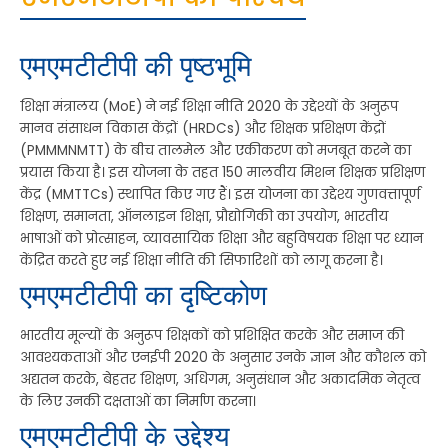
एमएमटीटीपी की पृष्ठभूमि
शिक्षा मंत्रालय (MoE) ने नई शिक्षा नीति 2020 के उद्देश्यों के अनुरूप
मानव संसाधन विकास केंद्रों (HRDCs) और शिक्षक प्रशिक्षण केंद्रों
(PMMMNMTT) के बीच तालमेल और एकीकरण को मजबूत करने का
प्रयास किया है। इस योजना के तहत 150 मालवीय मिशन शिक्षक प्रशिक्षण
केंद्र (MMTTCs) स्थापित किए गए हैं। इस योजना का उद्देश्य गुणवत्तापूर्ण
शिक्षण, समानता, ऑनलाइन शिक्षा, प्रौद्योगिकी का उपयोग, भारतीय
भाषाओं को प्रोत्साहन, व्यावसायिक शिक्षा और बहुविषयक शिक्षा पर ध्यान
केंद्रित करते हुए नई शिक्षा नीति की सिफारिशों को लागू करना है।
एमएमटीटीपी का दृष्टिकोण
भारतीय मूल्यों के अनुरूप शिक्षकों को प्रशिक्षित करके और समाज की
आवश्यकताओं और एनईपी 2020 के अनुसार उनके ज्ञान और कौशल को
अद्यतन करके, बेहतर शिक्षण, अधिगम, अनुसंधान और अकादमिक नेतृत्व
के लिए उनकी दक्षताओं का निर्माण करना।
एमएमटीटीपी के उद्देश्य