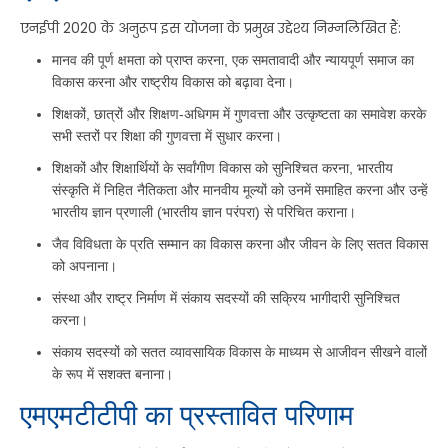
एनईपी 2020 के अनुरूप इस योजना के प्रमुख उद्देश्य निम्नलिखित हैं:
मानव की पूर्ण क्षमता को प्राप्त करना, एक समतावादी और न्यायपूर्ण समाज का
विकास करना और राष्ट्रीय विकास को बढ़ावा देना।
शिक्षकों, छात्रों और शिक्षण-अधिगम में गुणवत्ता और उत्कृष्टता का समावेश करके
सभी स्तरों पर शिक्षा की गुणवत्ता में सुधार करना।
शिक्षकों और शिक्षार्थियों के सर्वांगीण विकास को सुनिश्चित करना, भारतीय
संस्कृति में निहित नैतिकता और मानवीय मूल्यों को उनमें समाहित करना और उन्हें
भारतीय ज्ञान प्रणाली (भारतीय ज्ञान परंपरा) से परिचित कराना।
जैव विविधता के प्रति सम्मान का विकास करना और जीवन के लिए सतत विकास
को अपनाना।
संस्था और राष्ट्र निर्माण में संकाय सदस्यों की सक्रिय भागीदारी सुनिश्चित
करना।
संकाय सदस्यों को सतत व्यावसायिक विकास के माध्यम से आजीवन सीखने वालों
के रूप में सशक्त बनाना।
एमएमटीटीपी का प्रस्तावित परिणाम