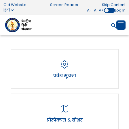
Old Website
Screen Reader
Skip Content
हिंदी
A-
A
A+
Log In
प्रवेश सूचना
प्रॉस्पेक्टस & ब्रोशर