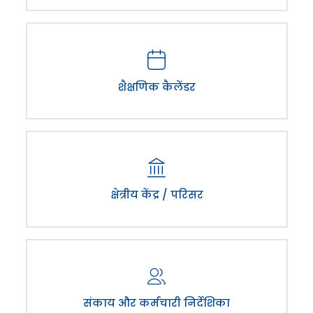
शैक्षणिक कैलेंडर
क्षेत्रीय केंद्र / परिसर
संकाय और कर्मचारी निर्देशिका